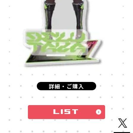
詳細・ご購入
LIST